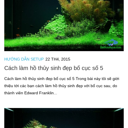
HƯỚNG DẪN SETUP
22 TH4, 2015
Cách làm hồ thủy sinh đẹp bố cục số 5
Cách làm hồ thủy sinh đẹp bố cục số 5 Trong bài này tôi sẽ giới
thiệu tới các bạn cách làm hồ thủy sinh đẹp với bố cục sau, do
thành viên Edward Franklin...