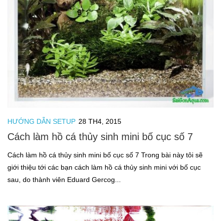
HƯỚNG DẪN SETUP
28 TH4, 2015
Cách làm hồ cá thủy sinh mini bố cục số 7
Cách làm hồ cá thủy sinh mini bố cục số 7 Trong bài này tôi sẽ
giới thiệu tới các bạn cách làm hồ cá thủy sinh mini với bố cục
sau, do thành viên Eduard Gercog...