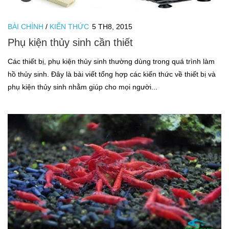
BÀI CHÍNH
/
KIẾN THỨC
5 TH8, 2015
Phụ kiện thủy sinh cần thiết
Các thiết bị, phụ kiện thủy sinh thường dùng trong quá trình làm
hồ thủy sinh. Đây là bài viết tổng hợp các kiến thức về thiết bị và
phụ kiện thủy sinh nhằm giúp cho mọi người...