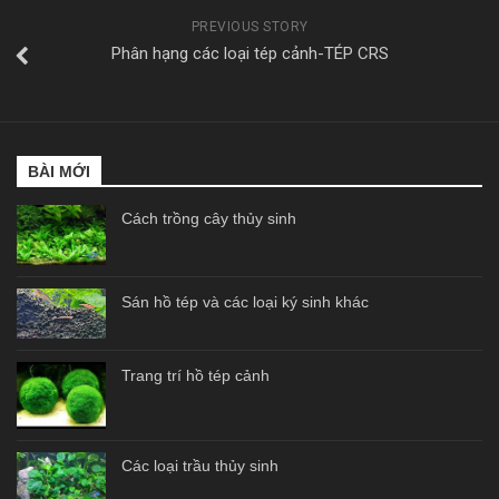
PREVIOUS STORY
Phân hạng các loại tép cảnh-TÉP CRS
BÀI MỚI
Cách trồng cây thủy sinh
Sán hồ tép và các loại ký sinh khác
Trang trí hồ tép cảnh
Các loại trầu thủy sinh