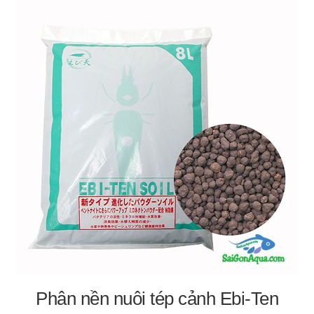
Phân nền nuôi tép cảnh Ebi-Ten