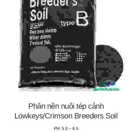
Phân nền nuôi tép cảnh
Lowkeys/Crimson Breeders Soil
PH: 5.0 – 6.5