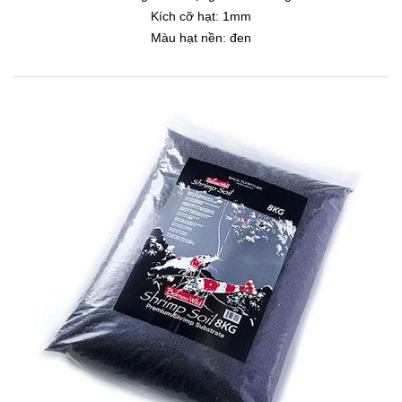
Kích cỡ hạt: 1mm
Màu hạt nền: đen