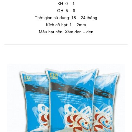
KH: 0 – 1
GH: 5 – 6
Thời gian sử dụng: 18 – 24 tháng
Kích cỡ hạt: 1 – 2mm
Màu hạt nền: Xám đen – đen