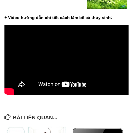
+ Video hướng dẫn chi tiết cách làm bể cá thủy sinh:
BÀI LIÊN QUAN...