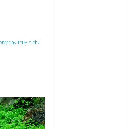
com/cay-thuy-sinh/