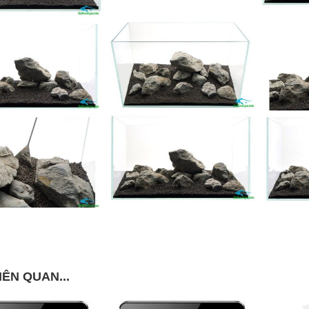
IÊN QUAN...